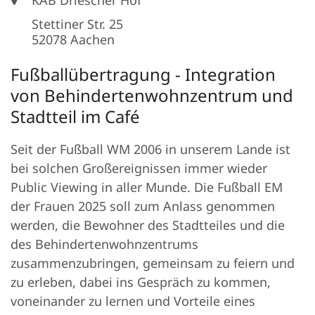
KAB Driescher Hof
Stettiner Str. 25
52078
Aachen
Fußballübertragung - Integration
von Behindertenwohnzentrum und
Stadtteil im Café
Seit der Fußball WM 2006 in unserem Lande ist
bei solchen Großereignissen immer wieder
Public Viewing in aller Munde. Die Fußball EM
der Frauen 2025 soll zum Anlass genommen
werden, die Bewohner des Stadtteiles und die
des Behindertenwohnzentrums
zusammenzubringen, gemeinsam zu feiern und
zu erleben, dabei ins Gespräch zu kommen,
voneinander zu lernen und Vorteile eines