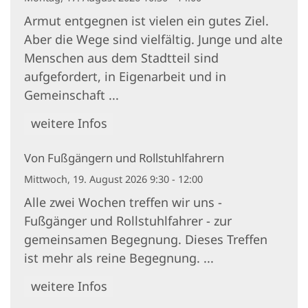
Armut entgegnen ist vielen ein gutes Ziel.
Aber die Wege sind vielfältig. Junge und alte
Menschen aus dem Stadtteil sind
aufgefordert, in Eigenarbeit und in
Gemeinschaft ...
weitere Infos
Von Fußgängern und Rollstuhlfahrern
Mittwoch, 19. August 2026 9:30 - 12:00
Alle zwei Wochen treffen wir uns -
Fußgänger und Rollstuhlfahrer - zur
gemeinsamen Begegnung. Dieses Treffen
ist mehr als reine Begegnung. ...
weitere Infos