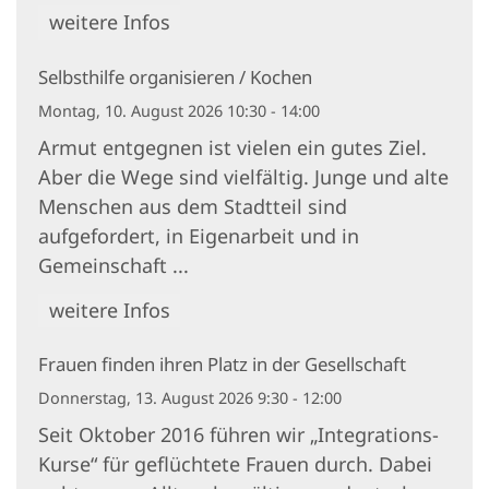
weitere Infos
Selbsthilfe organisieren / Kochen
Montag, 10. August 2026 10:30 - 14:00
Armut entgegnen ist vielen ein gutes Ziel.
Aber die Wege sind vielfältig. Junge und alte
Menschen aus dem Stadtteil sind
aufgefordert, in Eigenarbeit und in
Gemeinschaft ...
weitere Infos
Frauen finden ihren Platz in der Gesellschaft
Donnerstag, 13. August 2026 9:30 - 12:00
Seit Oktober 2016 führen wir „Integrations-
Kurse“ für geflüchtete Frauen durch. Dabei