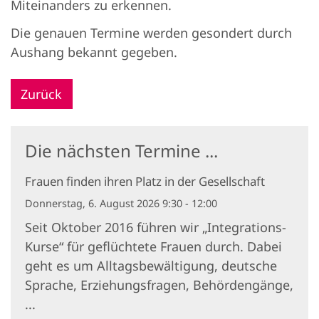
Miteinanders zu erkennen.
Die genauen Termine werden gesondert durch
Aushang bekannt gegeben.
Zurück
Die nächsten Termine ...
Frauen finden ihren Platz in der Gesellschaft
Donnerstag, 6. August 2026 9:30 - 12:00
Seit Oktober 2016 führen wir „Integrations-
Kurse“ für geflüchtete Frauen durch. Dabei
geht es um Alltagsbewältigung, deutsche
Sprache, Erziehungsfragen, Behördengänge,
...