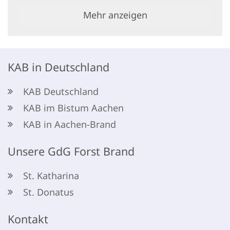
Mehr anzeigen
KAB in Deutschland
KAB Deutschland
KAB im Bistum Aachen
KAB in Aachen-Brand
Unsere GdG Forst Brand
St. Katharina
St. Donatus
Kontakt