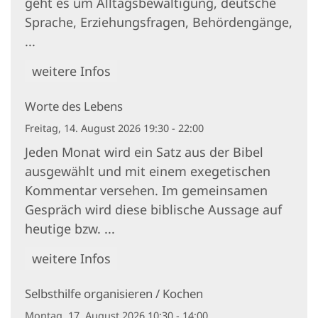
geht es um Alltagsbewältigung, deutsche
Sprache, Erziehungsfragen, Behördengänge,
...
weitere Infos
Worte des Lebens
Freitag, 14. August 2026 19:30 - 22:00
Jeden Monat wird ein Satz aus der Bibel
ausgewählt und mit einem exegetischen
Kommentar versehen. Im gemeinsamen
Gespräch wird diese biblische Aussage auf
heutige bzw. ...
weitere Infos
Selbsthilfe organisieren / Kochen
Montag, 17. August 2026 10:30 - 14:00