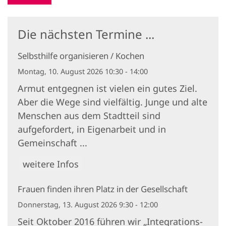
Die nächsten Termine ...
Selbsthilfe organisieren / Kochen
Montag, 10. August 2026 10:30 - 14:00
Armut entgegnen ist vielen ein gutes Ziel.
Aber die Wege sind vielfältig. Junge und alte
Menschen aus dem Stadtteil sind
aufgefordert, in Eigenarbeit und in
Gemeinschaft ...
weitere Infos
Frauen finden ihren Platz in der Gesellschaft
Donnerstag, 13. August 2026 9:30 - 12:00
Seit Oktober 2016 führen wir „Integrations-