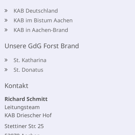
KAB Deutschland
KAB im Bistum Aachen
KAB in Aachen-Brand
Unsere GdG Forst Brand
St. Katharina
St. Donatus
Kontakt
Richard
Schmitt
Leitungsteam
KAB Driescher Hof
Stettiner Str. 25