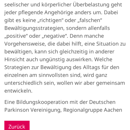
seelischer und körperlicher Überbelastung geht
jeder pflegende Angehörige anders um. Dabei
gibt es keine „richtigen“ oder „falschen“
Bewältigungsstrategien, sondern allenfalls
„positive“ oder „negative“. Denn manche
Vorgehensweise, die dabei hilft, eine Situation zu
bewältigen, kann sich gleichzeitig in anderer
Hinsicht auch ungünstig auswirken. Welche
Strategien zur Bewältigung des Alltags für den
einzelnen am sinnvollsten sind, wird ganz
unterschiedlich sein, wollen wir aber gemeinsam
entwickeln.
Eine Bildungskooperation mit der Deutschen
Parkinson Vereinigung, Regionalgruppe Aachen
Zurück