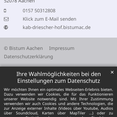
52078
Aachen
0157 50312808
Klick zum E-Mail senden
kab-driescher-hof.bistumac.de
© Bistum Aachen
Impressum
Datenschutzerklärung
✕
Ihre Wahlmöglichkeiten bei den
Einstellungen zum Datenschutz
Wir möchten Ihnen ein optimales Webseiten-Erlebnis bieten.
Dazu verwenden wir Cookies, die für das Funktionieren
unserer Website notwendig sind. Mit Ihrer Zustimmung
verwenden wir auch Cookies und andere Technologien, die
zur Anzeige externer Inhalte (Videos über Youtube, Audios
über Soundcloud, Karten über MapTiler ...) oder zu