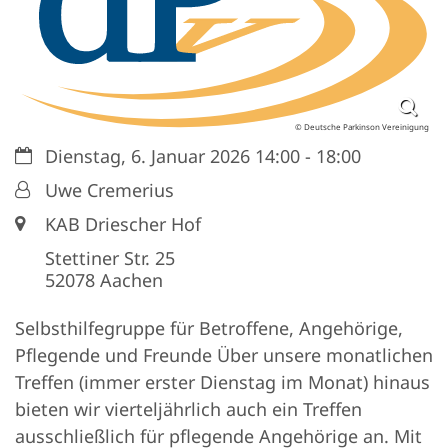
© Deutsche Parkinson Vereinigung
Datum:
Dienstag, 6. Januar 2026 14:00 - 18:00
Von:
Uwe Cremerius
Ort:
KAB Driescher Hof
Stettiner Str. 25
52078
Aachen
Selbsthilfegruppe für Betroffene, Angehörige,
Pflegende und Freunde Über unsere monatlichen
Treffen (immer erster Dienstag im Monat) hinaus
bieten wir vierteljährlich auch ein Treffen
ausschließlich für pflegende Angehörige an. Mit