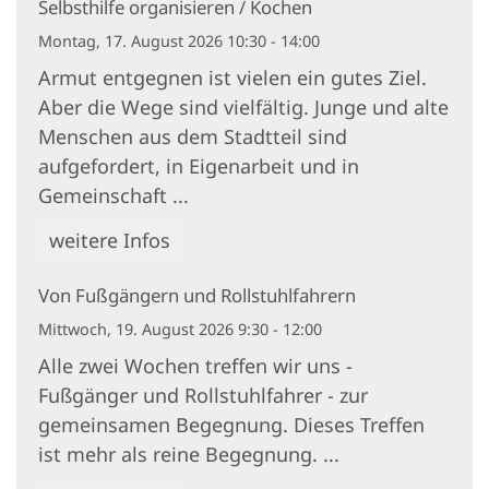
Selbsthilfe organisieren / Kochen
Montag, 17. August 2026 10:30 - 14:00
Armut entgegnen ist vielen ein gutes Ziel.
Aber die Wege sind vielfältig. Junge und alte
Menschen aus dem Stadtteil sind
aufgefordert, in Eigenarbeit und in
Gemeinschaft ...
weitere Infos
Von Fußgängern und Rollstuhlfahrern
Mittwoch, 19. August 2026 9:30 - 12:00
Alle zwei Wochen treffen wir uns -
Fußgänger und Rollstuhlfahrer - zur
gemeinsamen Begegnung. Dieses Treffen
ist mehr als reine Begegnung. ...