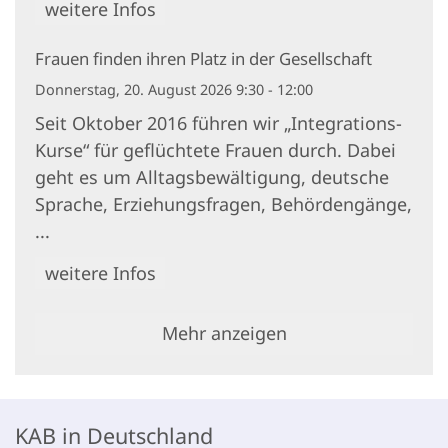
weitere Infos
Frauen finden ihren Platz in der Gesellschaft
Donnerstag, 20. August 2026 9:30 - 12:00
Seit Oktober 2016 führen wir „Integrations-
Kurse“ für geflüchtete Frauen durch. Dabei
geht es um Alltagsbewältigung, deutsche
Sprache, Erziehungsfragen, Behördengänge,
...
weitere Infos
Mehr anzeigen
KAB in Deutschland