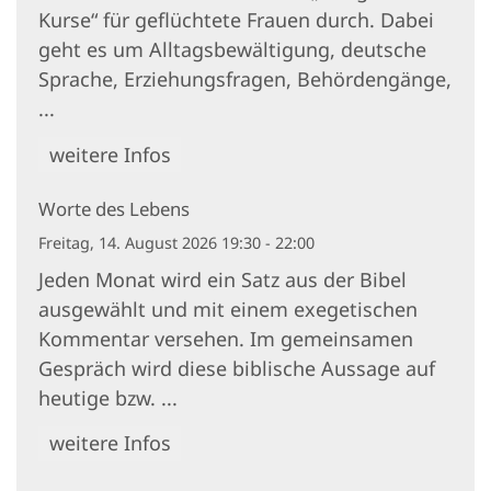
Kurse“ für geflüchtete Frauen durch. Dabei
geht es um Alltagsbewältigung, deutsche
Sprache, Erziehungsfragen, Behördengänge,
...
weitere Infos
Worte des Lebens
Freitag, 14. August 2026 19:30 - 22:00
Jeden Monat wird ein Satz aus der Bibel
ausgewählt und mit einem exegetischen
Kommentar versehen. Im gemeinsamen
Gespräch wird diese biblische Aussage auf
heutige bzw. ...
weitere Infos