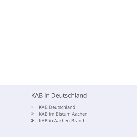
KAB in Deutschland
KAB Deutschland
KAB im Bistum Aachen
KAB in Aachen-Brand