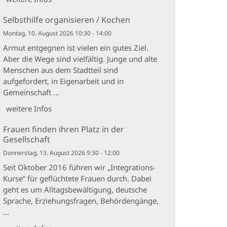
Selbsthilfe organisieren / Kochen
Montag, 10. August 2026 10:30 - 14:00
Armut entgegnen ist vielen ein gutes Ziel.
Aber die Wege sind vielfältig. Junge und alte
Menschen aus dem Stadtteil sind
aufgefordert, in Eigenarbeit und in
Gemeinschaft ...
weitere Infos
Frauen finden ihren Platz in der
Gesellschaft
Donnerstag, 13. August 2026 9:30 - 12:00
Seit Oktober 2016 führen wir „Integrations-
Kurse“ für geflüchtete Frauen durch. Dabei
geht es um Alltagsbewältigung, deutsche
Sprache, Erziehungsfragen, Behördengänge,
...