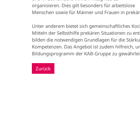
organisieren. Dies gilt besonders für arbeitslose
Menschen sowie für Männer und Frauen in prekä
Unter anderem bietet sich gemeinschaftliches Koc
Mitteln der Selbsthilfe prekären Situationen zu en
bilden die notwendigen Grundlagen für die Stärk
Kompetenzen. Das Angebot ist zudem hilfreich, u
Bildungsprogramm der KAB-Gruppe zu gewährlei
Zurück