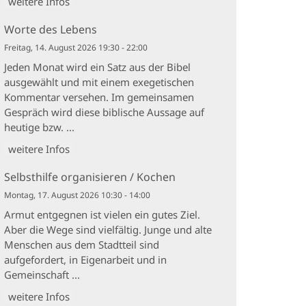
weitere Infos
Worte des Lebens
Freitag, 14. August 2026 19:30 - 22:00
Jeden Monat wird ein Satz aus der Bibel
ausgewählt und mit einem exegetischen
Kommentar versehen. Im gemeinsamen
Gespräch wird diese biblische Aussage auf
heutige bzw. ...
weitere Infos
Selbsthilfe organisieren / Kochen
Montag, 17. August 2026 10:30 - 14:00
Armut entgegnen ist vielen ein gutes Ziel.
Aber die Wege sind vielfältig. Junge und alte
Menschen aus dem Stadtteil sind
aufgefordert, in Eigenarbeit und in
Gemeinschaft ...
weitere Infos