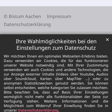
© Bistum Aachen
Impressum
Datenschutzerklärung
✕
Ihre Wahlmöglichkeiten bei den
Einstellungen zum Datenschutz
Wir möchten Ihnen ein optimales Webseiten-Erlebnis bieten.
Dazu verwenden wir Cookies, die für das Funktionieren
unserer Website notwendig sind. Mit Ihrer Zustimmung
verwenden wir auch Cookies und andere Technologien, die
zur Anzeige externer Inhalte (Videos über Youtube, Audios
über Soundcloud, Karten über MapTiler ...) oder zu
anonymen Statistikzwecken genutzt werden. Sie können
selbst entscheiden, welche Kategorien Sie zulassen möchten.
Bitte beachten Sie, dass auf Basis Ihrer Einstellungen
womöglich nicht mehr alle Funktionalitäten der Seite zur
Verfügung stehen. Weitere Informationen und die
Möglichkeit zum Widerruf Ihrer Einwillung finden Sie in
unserer
Datenschutzerklärung
.