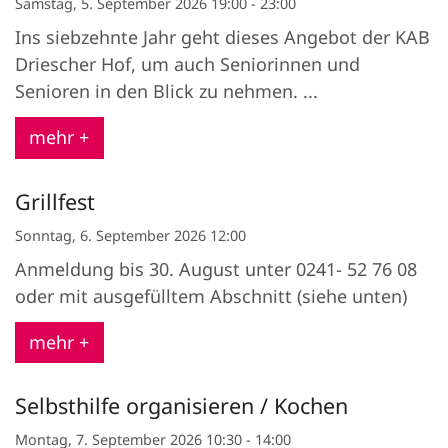
Samstag, 5. September 2026 19:00 - 23:00
Ins siebzehnte Jahr geht dieses Angebot der KAB
Driescher Hof, um auch Seniorinnen und
Senioren in den Blick zu nehmen. ...
mehr +
Grillfest
Sonntag, 6. September 2026 12:00
Anmeldung bis 30. August unter 0241- 52 76 08
oder mit ausgefülltem Abschnitt (siehe unten)
mehr +
Selbsthilfe organisieren / Kochen
Montag, 7. September 2026 10:30 - 14:00