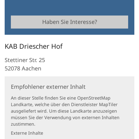
Haben Sie Interesse?
KAB Driescher Hof
Stettiner Str. 25
52078
Aachen
Empfohlener externer Inhalt
An dieser Stelle finden Sie eine OpenStreetMap
Landkarte, welche über den Dienstleister MapTiler
ausgeliefert wird. Um diese Landkarte anzuzeigen
müssen Sie der Verwendung von externen Inhalten
zustimmen.
Externe Inhalte