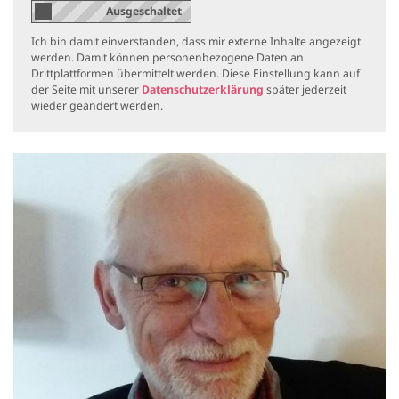
Ich bin damit einverstanden, dass mir externe Inhalte angezeigt
werden. Damit können personenbezogene Daten an
Drittplattformen übermittelt werden. Diese Einstellung kann auf
der Seite mit unserer
Datenschutzerklärung
später jederzeit
wieder geändert werden.