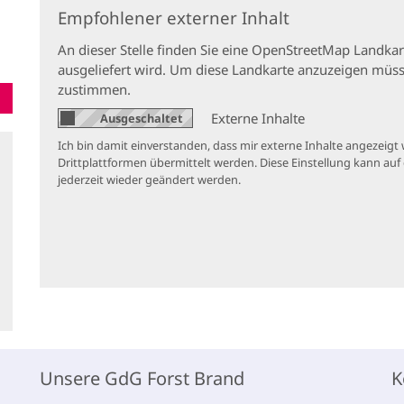
Empfohlener externer Inhalt
An dieser Stelle finden Sie eine OpenStreetMap Landkar
ausgeliefert wird. Um diese Landkarte anzuzeigen müs
zustimmen.
Externe Inhalte
Ich bin damit einverstanden, dass mir externe Inhalte angeze
Drittplattformen übermittelt werden. Diese Einstellung kann auf 
jederzeit wieder geändert werden.
Unsere GdG Forst Brand
K