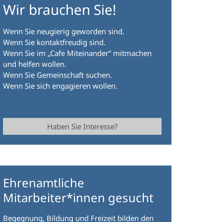
Wir brauchen Sie!
Wenn Sie neugierig geworden sind.
Wenn Sie kontaktfreudig sind.
Wenn Sie im „Cafe Miteinander“ mitmachen
und helfen wollen.
Wenn Sie Gemeinschaft suchen.
Wenn Sie sich engagieren wollen.
Haben Sie Interesse?
Ehrenamtliche
Mitarbeiter*innen gesucht
Begegnung, Bildung und Freizeit bilden den