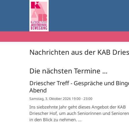
Zum Inhalt springen
Nachrichten aus der KAB Drie
Die nächsten Termine ...
Driescher Treff - Gespräche und Bing
Abend
Samstag, 3. Oktober 2026 19:00 - 23:00
Ins siebzehnte Jahr geht dieses Angebot der KAB
Driescher Hof, um auch Seniorinnen und Senioren
in den Blick zu nehmen. ...