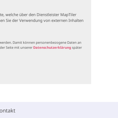
te, welche über den Dienstleister MapTiler
sen Sie der Verwendung von externen Inhalten
igt werden. Damit können personenbezogene Daten an
der Seite mit unserer
Datenschutzerklärung
später
ontakt