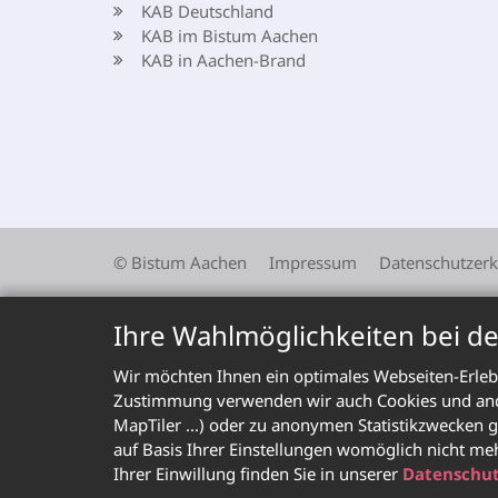
KAB Deutschland
KAB im Bistum Aachen
KAB in Aachen-Brand
© Bistum Aachen
Impressum
Datenschutzerk
Ihre Wahlmöglichkeiten bei d
Wir möchten Ihnen ein optimales Webseiten-Erlebn
Zustimmung verwenden wir auch Cookies und ander
MapTiler ...) oder zu anonymen Statistikzwecken g
auf Basis Ihrer Einstellungen womöglich nicht me
Ihrer Einwillung finden Sie in unserer
Datenschut