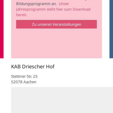
Bildungsprogramm an.
Unser
Jahresprogramm steht hier zum Download
bereit.
Zu unseren Veranstaltungen
KAB Driescher Hof
Stettiner Str. 25
52078
Aachen