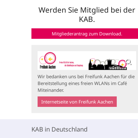
Werden Sie Mitglied bei der
KAB.
Mitgliederantrag zum Download.
Wir bedanken uns bei Freifunk Aachen für die
Bereitstellung eines freien WLANs im Café
Miteinander.
Internetseite von Freifunk Aachen
KAB in Deutschland