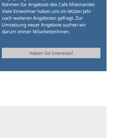
Rahmen für Angebote des Cafe Miteinander.
Viele Einwohner haben uns im letzten Jahr
nach weiteren Angeboten gefragt. Zur
Umsetzung neuer Angebote suchen wir
darum immer MitarbeiterInnen.
Haben Sie Interesse?